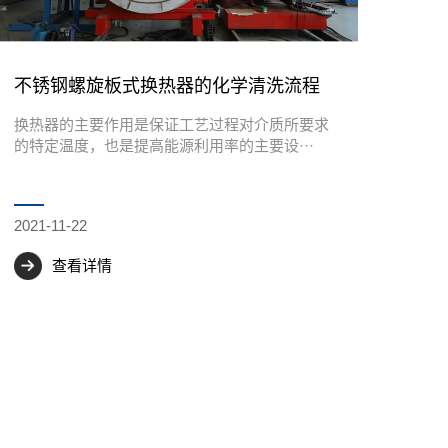
不锈钢螺旋板式换热器的化学清洗流程
换热器的主要作用是保证工艺过程对介质所要求
的特定温度，也是提高能源利用率的主要设···
2021-11-22
查看详情