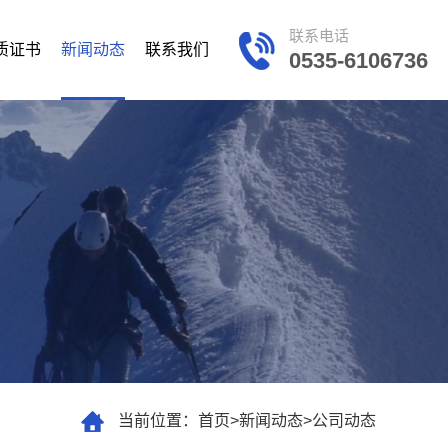
联系电话
质证书
新闻动态
联系我们
0535-6106736
当前位置：
首页
>
新闻动态
>
公司动态