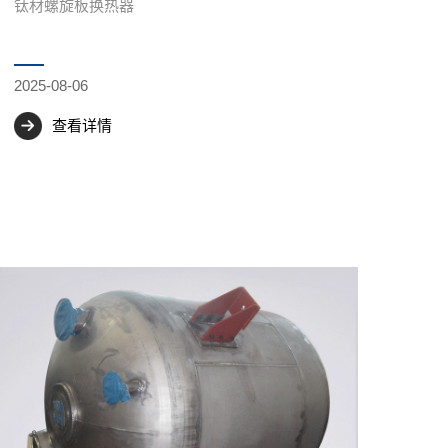
钛材螺旋板换热器
2025-08-06
查看详情