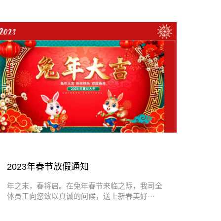
2023年春节放假通知
年之末，春将启。在兔年春节来临之际，我司全
体员工向您致以真诚的问候，送上新春美好···