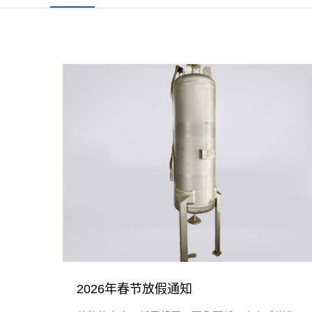
2026年春节放假通知