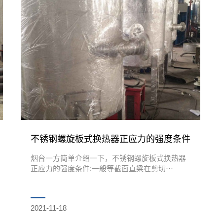
不锈钢螺旋板式换热器正应力的强度条件
烟台一方简单介绍一下，不锈钢螺旋板式换热器
正应力的强度条件:一般等截面直梁在剪切···
2021-11-18