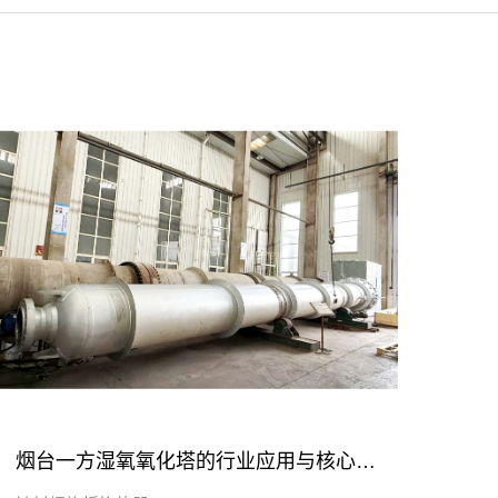
烟台一方湿氧氧化塔的行业应用与核心优势解析