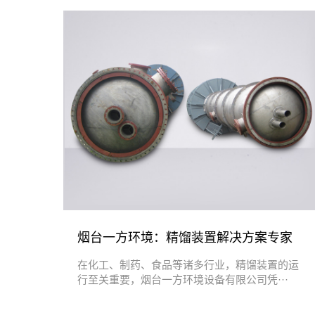
烟台一方环境：精馏装置解决方案专家​
在化工、制药、食品等诸多行业，精馏装置的运
行至关重要，烟台一方环境设备有限公司凭···